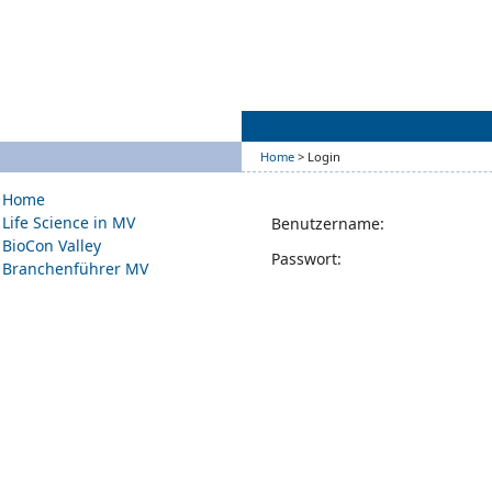
Home
> Login
Home
Life Science in MV
Benutzername:
BioCon Valley
Passwort:
Branchenführer MV