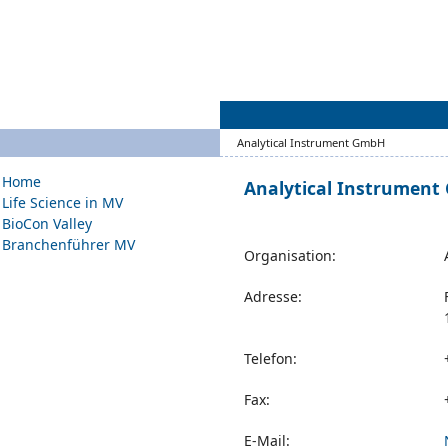
Analytical Instrument GmbH
Home
Analytical Instrumen
Life Science in MV
BioCon Valley
Branchenführer MV
Organisation:
Adresse:
Telefon:
Fax:
E-Mail: