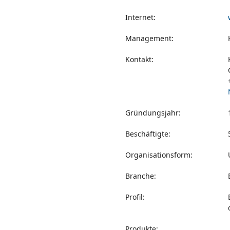
Internet:
Management:
Kontakt:
Gründungsjahr:
Beschäftigte:
Organisationsform:
Branche:
Profil:
Produkte: